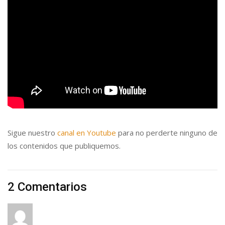
Sigue nuestro
canal en Youtube
para no perderte ninguno de
los contenidos que publiquemos.
2 Comentarios