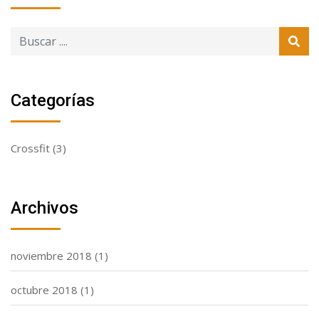
Categorías
Crossfit
(3)
Archivos
noviembre 2018
(1)
octubre 2018
(1)