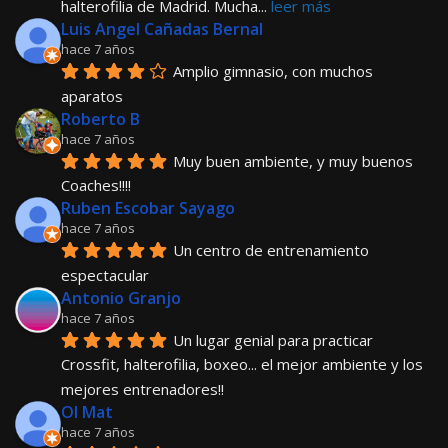
halterofilia de Madrid. Mucha
... 
leer más
Luis Angel Cañadas Bernal
hace 7 años
Amplio gimnasio, con muchos 
aparatos
Roberto B
hace 7 años
Muy buen ambiente, y muy buenos 
Coaches!!!!
Ruben Escobar Sayago
hace 7 años
Un centro de entrenamiento 
espectacular
Antonio Granjo
hace 7 años
Un lugar genial para practicar 
Crossfit, halterofilia, boxeo... el mejor ambiente y los 
mejores entrenadores!!
Ol Mat
hace 7 años