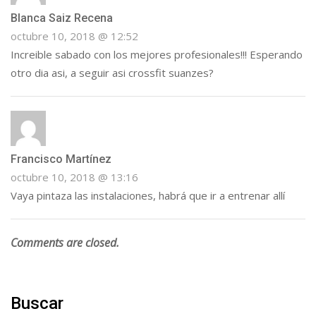
Blanca Saiz Recena
octubre 10, 2018 @ 12:52
Increible sabado con los mejores profesionales!!! Esperando
otro dia asi, a seguir asi crossfit suanzes?
Francisco Martínez
octubre 10, 2018 @ 13:16
Vaya pintaza las instalaciones, habrá que ir a entrenar allí
Comments are closed.
Buscar