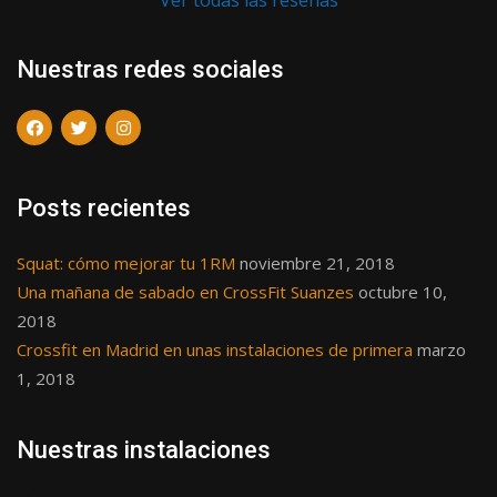
Ver todas las reseñas
Nuestras redes sociales
Posts recientes
Squat: cómo mejorar tu 1RM
noviembre 21, 2018
Una mañana de sabado en CrossFit Suanzes
octubre 10,
2018
Crossfit en Madrid en unas instalaciones de primera
marzo
1, 2018
Nuestras instalaciones